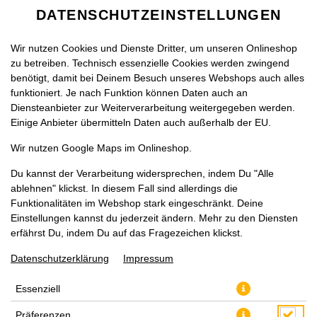
DATENSCHUTZEINSTELLUNGEN
Wir nutzen Cookies und Dienste Dritter, um unseren Onlineshop
zu betreiben. Technisch essenzielle Cookies werden zwingend
benötigt, damit bei Deinem Besuch unseres Webshops auch alles
funktioniert. Je nach Funktion können Daten auch an
Diensteanbieter zur Weiterverarbeitung weitergegeben werden.
Einige Anbieter übermitteln Daten auch außerhalb der EU.
PASTA SHRIMPS
Wir nutzen Google Maps im Onlineshop.
Du kannst der Verarbeitung widersprechen, indem Du "Alle
ablehnen" klickst. In diesem Fall sind allerdings die
Funktionalitäten im Webshop stark eingeschränkt. Deine
Einstellungen kannst du jederzeit ändern. Mehr zu den Diensten
erfährst Du, indem Du auf das Fragezeichen klickst.
Datenschutzerklärung
Impressum
Essenziell
Präferenzen