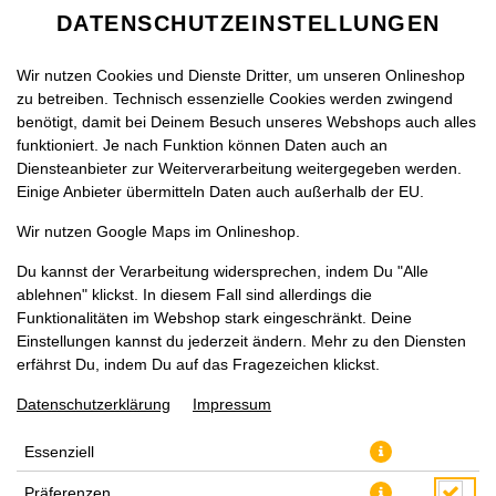
DATENSCHUTZEINSTELLUNGEN
Wir nutzen Cookies und Dienste Dritter, um unseren Onlineshop
zu betreiben. Technisch essenzielle Cookies werden zwingend
benötigt, damit bei Deinem Besuch unseres Webshops auch alles
funktioniert. Je nach Funktion können Daten auch an
Diensteanbieter zur Weiterverarbeitung weitergegeben werden.
Einige Anbieter übermitteln Daten auch außerhalb der EU.
PASTA MARE
Wir nutzen Google Maps im Onlineshop.
Du kannst der Verarbeitung widersprechen, indem Du "Alle
ablehnen" klickst. In diesem Fall sind allerdings die
Funktionalitäten im Webshop stark eingeschränkt. Deine
Einstellungen kannst du jederzeit ändern. Mehr zu den Diensten
erfährst Du, indem Du auf das Fragezeichen klickst.
Datenschutzerklärung
Impressum
Essenziell
Präferenzen