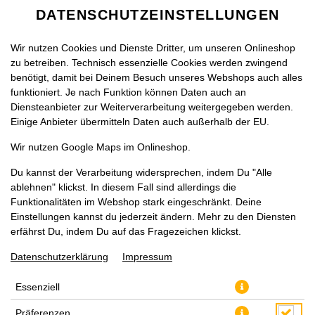
DATENSCHUTZEINSTELLUNGEN
Wir nutzen Cookies und Dienste Dritter, um unseren Onlineshop
zu betreiben. Technisch essenzielle Cookies werden zwingend
benötigt, damit bei Deinem Besuch unseres Webshops auch alles
funktioniert. Je nach Funktion können Daten auch an
Diensteanbieter zur Weiterverarbeitung weitergegeben werden.
Einige Anbieter übermitteln Daten auch außerhalb der EU.
GNOCCHI GORGONZOLA
Wir nutzen Google Maps im Onlineshop.
Du kannst der Verarbeitung widersprechen, indem Du "Alle
ablehnen" klickst. In diesem Fall sind allerdings die
Funktionalitäten im Webshop stark eingeschränkt. Deine
Einstellungen kannst du jederzeit ändern. Mehr zu den Diensten
erfährst Du, indem Du auf das Fragezeichen klickst.
Datenschutzerklärung
Impressum
Essenziell
Präferenzen