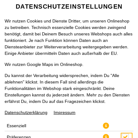
DATENSCHUTZEINSTELLUNGEN
Wir nutzen Cookies und Dienste Dritter, um unseren Onlineshop
zu betreiben. Technisch essenzielle Cookies werden zwingend
benötigt, damit bei Deinem Besuch unseres Webshops auch alles
funktioniert. Je nach Funktion können Daten auch an
Diensteanbieter zur Weiterverarbeitung weitergegeben werden.
Einige Anbieter übermitteln Daten auch außerhalb der EU.
PORTION POMMES FRITES
Wir nutzen Google Maps im Onlineshop.
Du kannst der Verarbeitung widersprechen, indem Du "Alle
ablehnen" klickst. In diesem Fall sind allerdings die
Funktionalitäten im Webshop stark eingeschränkt. Deine
Einstellungen kannst du jederzeit ändern. Mehr zu den Diensten
erfährst Du, indem Du auf das Fragezeichen klickst.
Datenschutzerklärung
Impressum
Essenziell
Präferenzen